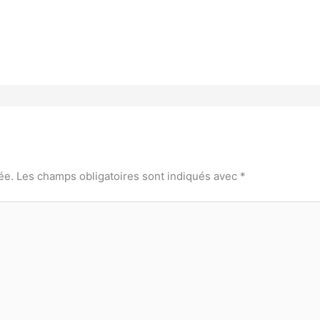
ée.
Les champs obligatoires sont indiqués avec
*