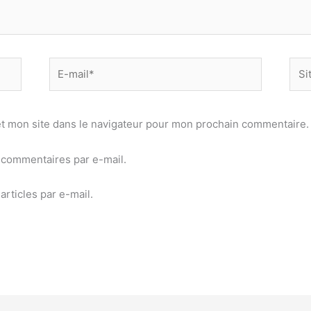
E-
Site
mail*
t mon site dans le navigateur pour mon prochain commentaire.
commentaires par e-mail.
rticles par e-mail.