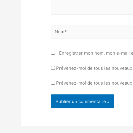
Nom*
Enregistrer mon nom, mon e-mail e
Prévenez-moi de tous les nouveaux 
Prévenez-moi de tous les nouveaux a