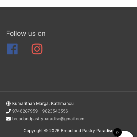
Follow us on
Kumarithan Marga, Kathmandu
9746287959 - 9823543556
breadandpastryparadise@gmail.com
Copyright © 2026
Bread and Pastry Paradise
0