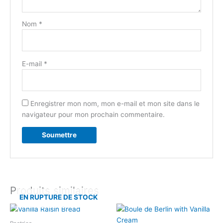
Nom
*
E-mail
*
Enregistrer mon nom, mon e-mail et mon site dans le
navigateur pour mon prochain commentaire.
Produits similaires
EN RUPTURE DE STOCK