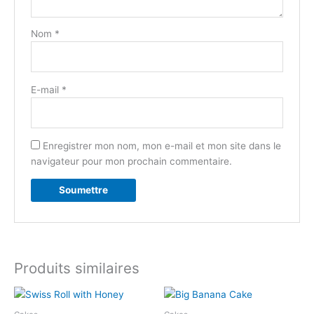
Nom
*
E-mail
*
Enregistrer mon nom, mon e-mail et mon site dans le
navigateur pour mon prochain commentaire.
Produits similaires