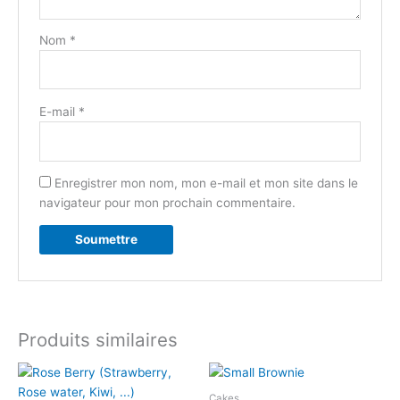
Nom
*
E-mail
*
Enregistrer mon nom, mon e-mail et mon site dans le
navigateur pour mon prochain commentaire.
Produits similaires
Cakes