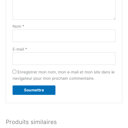
Nom
*
E-mail
*
Enregistrer mon nom, mon e-mail et mon site dans le
navigateur pour mon prochain commentaire.
Produits similaires