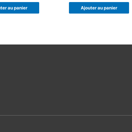
ter au panier
Ajouter au panier