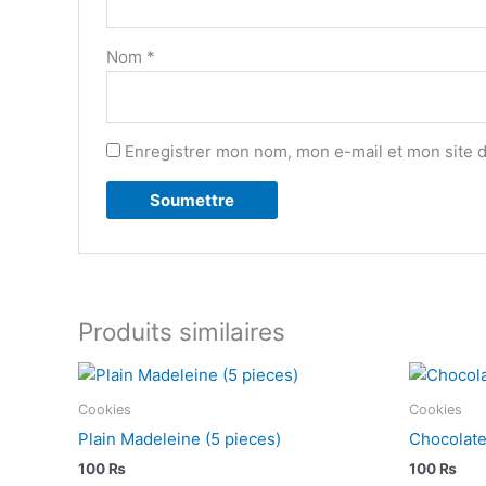
Nom
*
Enregistrer mon nom, mon e-mail et mon site 
Produits similaires
Cookies
Cookies
Plain Madeleine (5 pieces)
Chocolate
100
₨
100
₨