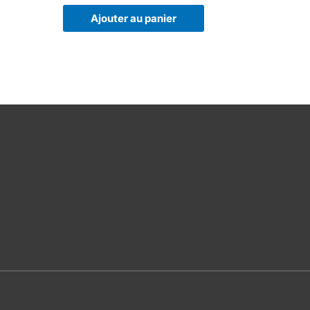
Ajouter au panier