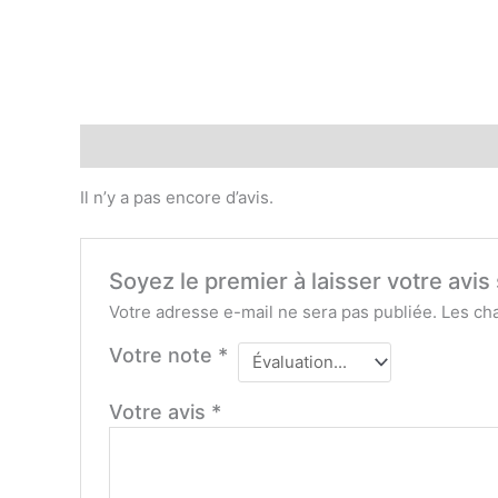
Avis (0)
Il n’y a pas encore d’avis.
Soyez le premier à laisser votre avi
Votre adresse e-mail ne sera pas publiée.
Les ch
Votre note
*
Votre avis
*