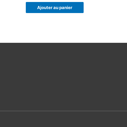
Ajouter au panier