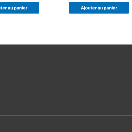
ter au panier
Ajouter au panier