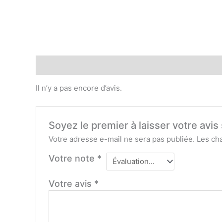
Avis (0)
Il n’y a pas encore d’avis.
Soyez le premier à laisser votre avis
Votre adresse e-mail ne sera pas publiée.
Les ch
Votre note
*
Votre avis
*