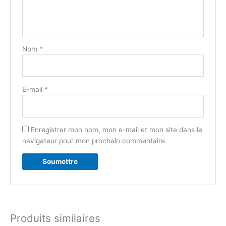
Nom
*
E-mail
*
Enregistrer mon nom, mon e-mail et mon site dans le
navigateur pour mon prochain commentaire.
Produits similaires